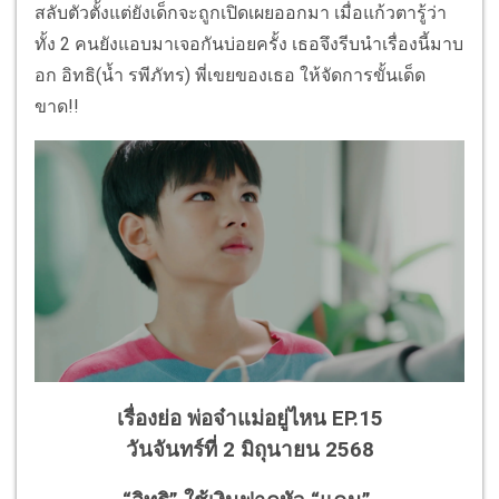
สลับตัวตั้งแต่ยังเด็กจะถูกเปิดเผยออกมา เมื่อแก้วตารู้ว่า
ทั้ง 2 คนยังแอบมาเจอกันบ่อยครั้ง เธอจึงรีบนำเรื่องนี้มาบ
อก อิทธิ(น้ำ รพีภัทร) พี่เขยของเธอ ให้จัดการขั้นเด็ด
ขาด!!
เรื่องย่อ พ่อจ๋าแม่อยู่ไหน EP.15
วันจันทร์ที่ 2 มิถุนายน 2568