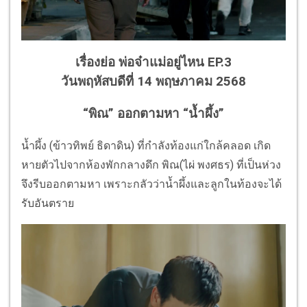
เรื่องย่อ พ่อจ๋าแม่อยู่ไหน EP.3
วันพฤหัสบดีที่ 14 พฤษภาคม 2568
“พิณ” ออกตามหา “น้ำผึ้ง”
น้ำผึ้ง (ข้าวทิพย์ ธิดาดิน) ที่กำลังท้องแก่ใกล้คลอด เกิด
หายตัวไปจากห้องพักกลางดึก พิณ(ไผ่ พงศธร) ที่เป็นห่วง
จึงรีบออกตามหา เพราะกลัวว่าน้ำผึ้งและลูกในท้องจะได้
รับอันตราย