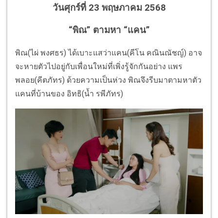
วันศุกร์ที่ 23 พฤษภาคม 2568
“พิณ” ตามหา “แคน”
พิณ(ไผ่ พงศธร) ได้เบาะแสว่าแคน(คีโน คณินณัชญ์) อาจ
จะหายตัวไปอยู่กับเพื่อนใหม่ที่เพิ่งรู้จักกันอย่าง แพร
พลอย(คีตภัทร) ด้วยความเป็นห่วง พิณจึงรีบมาตามหาตัว
แคนที่บ้านของ อิทธิ(น้ำ รพีภัทร)