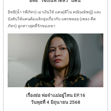
“อิทธิ” ใช้เงินฟาดหัว “แคน”
อิทธิ(น้ำ รพีภัทร) เอาเงินให้ แคน(คีโน คณินณัชญ์) และ
บังคับให้แคนต้องเลิกยุ่งเกี่ยวกับ แพรพลอย (เพลง คีต
ภัทร) ลูกสาวสุดที่รักของเขา
เรื่องย่อ พ่อจ๋าแม่อยู่ไหน EP.16
วันพุธที่ 4 มิถุนายน 2568