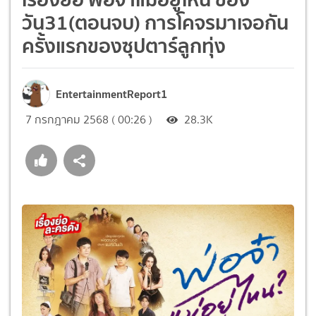
วัน31(ตอนจบ) การโคจรมาเจอกัน
ครั้งแรกของซุปตาร์ลูกทุ่ง
EntertainmentReport1
7 กรกฎาคม 2568 ( 00:26 )
28.3K