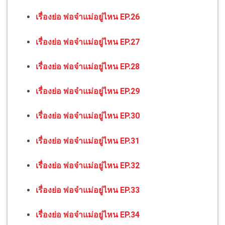
เรื่องย่อ พ่อจ๋าแม่อยู่ไหน EP.26
เรื่องย่อ พ่อจ๋าแม่อยู่ไหน EP.27
เรื่องย่อ พ่อจ๋าแม่อยู่ไหน EP.28
เรื่องย่อ พ่อจ๋าแม่อยู่ไหน EP.29
เรื่องย่อ พ่อจ๋าแม่อยู่ไหน EP.30
เรื่องย่อ พ่อจ๋าแม่อยู่ไหน EP.31
เรื่องย่อ พ่อจ๋าแม่อยู่ไหน EP.32
เรื่องย่อ พ่อจ๋าแม่อยู่ไหน EP.33
เรื่องย่อ พ่อจ๋าแม่อยู่ไหน EP.34