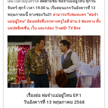
เต็มไปด้วยอุปสรรค
ติดตามชม พ่อจ๋าแม่อยู่ไหน ทุกวัน
จันทร์-ศุกร์ เวลา 19.00 น. เริ่มตอนแรกวันอังคารที่ 13
พฤษภาคมนี้ ทางช่องวัน31
สามารถรับชมละคร “พ่อจ๋า
แม่อยู่ไหน”
ย้อนหลังที่แรกทางทรูไอดี ผ่าน 3 ช่องทาง ทั้ง
แอปพลิเคชั่น, เว็บ และกล่อง TrueID TV Box
เรื่องย่อ พ่อจ๋าแม่อยู่ไหน EP.1
วันอังคารที่ 13 พฤษภาคม 2568