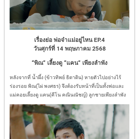
เรื่องย่อ พ่อจ๋าแม่อยู่ไหน EP.4
วันศุกร์ที่ 14 พฤษภาคม 2568
“พิณ” เลี้ยงดู “แคน” เพียงลำพัง
หลังจากที่ น้ำผึ้ง (ข้าวทิพย์ ธิดาดิน) หายตัวไปอย่างไร้
ร่องรอย พิณ(ไผ่ พงศธร) จึงต้องรับหน้าที่เป็นทั้งพ่อและ
แม่คอยเลี้ยงดู แคน(คีโน คณินณัชญ์) ลูกชายเพียงลำพัง