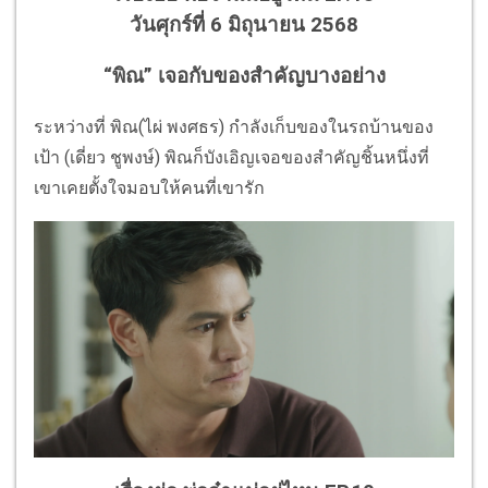
วันศุกร์ที่ 6 มิถุนายน 2568
“พิณ” เจอกับของสำคัญบางอย่าง
ระหว่างที่ พิณ(ไผ่ พงศธร) กำลังเก็บของในรถบ้านของ
เป้า (เดี่ยว ชูพงษ์) พิณก็บังเอิญเจอของสำคัญชิ้นหนึ่งที่
เขาเคยตั้งใจมอบให้คนที่เขารัก