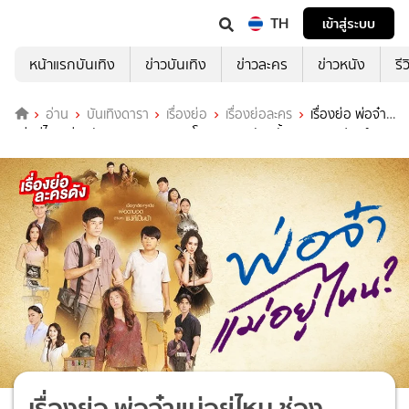
TH
เข้าสู่ระบบ
หน้าแรกบันเทิง
ข่าวบันเทิง
ข่าวละคร
ข่าวหนัง
รี
อ่าน
บันเทิงดารา
เรื่องย่อ
เรื่องย่อละคร
เรื่องย่อ พ่อจ๋า
แม่อยู่ไหน ช่องวัน31(ตอนจบ) การโคจรมาเจอกันครั้งแรกของซุปตาร์ลูก
ทุ่ง
เรื่องย่อ พ่อจ๋าแม่อยู่ไหน ช่อง