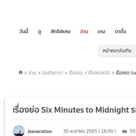
วันนี้
ดู
สิทธิพิเศษ
อ่าน
เกม
ตาตั้ง
หน้าแรกบันเทิง
อ่าน
บันเทิงดารา
เรื่องย่อ
เรื่องย่อหนัง
เรื่องย่อ 
เรื่องย่อ Six Minutes to Midnight 
Jeaneration
30 เมษายน 2565 ( 16:00 )
50