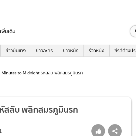
เพิ่มเติม
ข่าวบันเทิง
ข่าวละคร
ข่าวหนัง
รีวิวหนัง
ซีรีส์ต่างป
Six Minutes to Midnight รหัสลับ พลิกสมรภูมินรก
รหัสลับ พลิกสมรภูมินรก
1