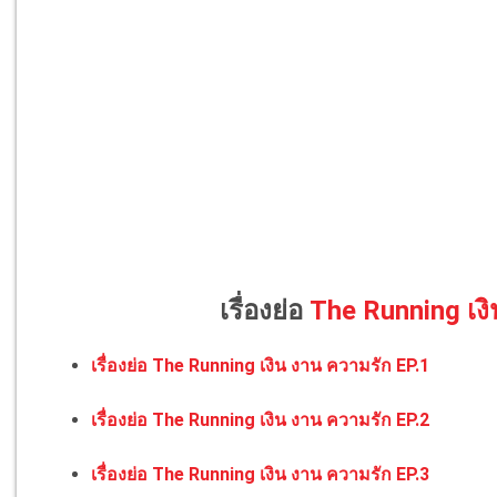
เรื่องย่อ
The Running เง
เรื่องย่อ The Running เงิน งาน ความรัก EP.1
เรื่องย่อ The Running เงิน งาน ความรัก EP.2
เรื่องย่อ The Running เงิน งาน ความรัก EP.3