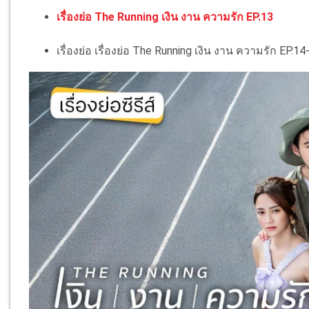
เรื่องย่อ The Running เงิน งาน ความรัก EP.13
เรื่องย่อ เรื่องย่อ The Running เงิน งาน ความรัก EP.14-1