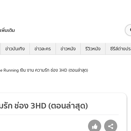
เพิ่มเติม
ข่าวบันเทิง
ข่าวละคร
ข่าวหนัง
รีวิวหนัง
ซีรีส์ต่างป
The Running เงิน งาน ความรัก ช่อง 3HD (ตอนล่าสุด)
ามรัก ช่อง 3HD (ตอนล่าสุด)