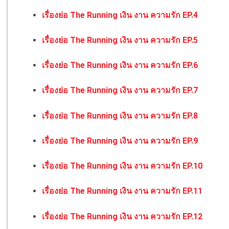
เรื่องย่อ The Running เงิน งาน ความรัก EP.4
เรื่องย่อ The Running เงิน งาน ความรัก EP.5
เรื่องย่อ The Running เงิน งาน ความรัก EP.6
เรื่องย่อ The Running เงิน งาน ความรัก EP.7
เรื่องย่อ The Running เงิน งาน ความรัก EP.8
เรื่องย่อ The Running เงิน งาน ความรัก EP.9
เรื่องย่อ The Running เงิน งาน ความรัก EP.10
เรื่องย่อ The Running เงิน งาน ความรัก EP.11
เรื่องย่อ The Running เงิน งาน ความรัก EP.12