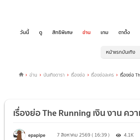
วันนี้
ดู
สิทธิพิเศษ
อ่าน
เกม
ตาตั้ง
หน้าแรกบันเทิง
อ่าน
บันเทิงดารา
เรื่องย่อ
เรื่องย่อละคร
เรื่องย่อ 
เรื่องย่อ The Running เงิน งาน คว
epapipe
7 สิงหาคม 2569 ( 16:39 )
4.1K