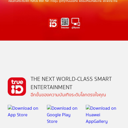
THE NEXT WORLD-CLASS SMART
ENTERTAINMENT
อีกขั้นของความบันเทิงระดับโลกตรงใจคุณ