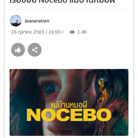
Jeaneration
16 ตุลาคม 2565 ( 16:00 )
1.4K