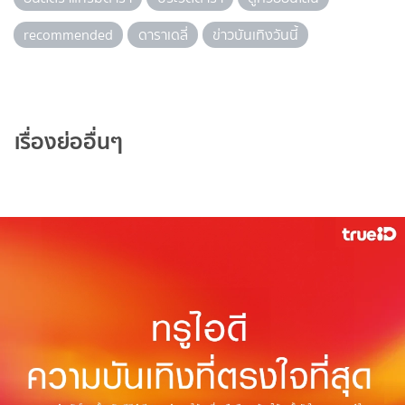
recommended
ดาราเดลี่
ข่าวบันเทิงวันนี้
เรื่องย่ออื่นๆ