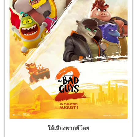
ให้เสียงพากย์โดย