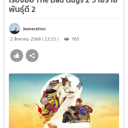
พันธุ์ดี 2
Jeaneration
2 สิงหาคม 2568 ( 12:15 )
765