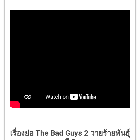
เรื่องย่อ The Bad Guys 2 วายร้ายพันธุ์