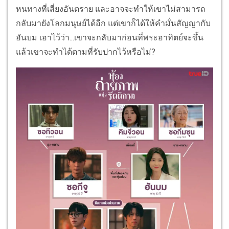
หนทางที่เสี่ยงอันตราย และอาจจะทำให้เขาไม่สามารถ
กลับมายังโลกมนุษย์ได้อีก แต่เขาก็ได้ให้คำมั่นสัญญากับ
ฮันบม เอาไว้ว่า...เขาจะกลับมาก่อนที่พระอาทิตย์จะขึ้น
แล้วเขาจะทำได้ตามที่รับปากไว้หรือไม่?