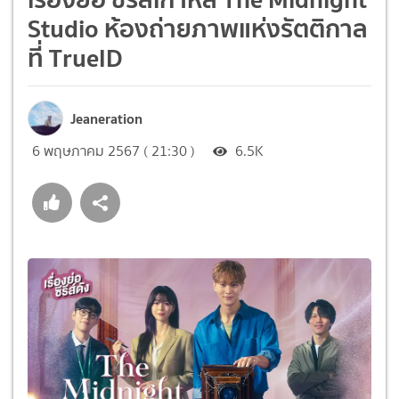
Studio ห้องถ่ายภาพแห่งรัตติกาล
ที่ TrueID
Jeaneration
6 พฤษภาคม 2567 ( 21:30 )
6.5K