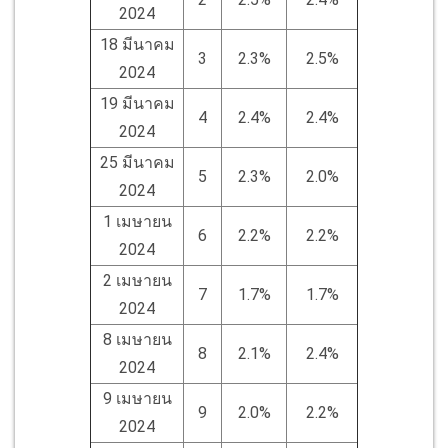
2024
18 มีนาคม
3
2.3%
2.5%
2024
19 มีนาคม
4
2.4%
2.4%
2024
25 มีนาคม
5
2.3%
2.0%
2024
1 เมษายน
6
2.2%
2.2%
2024
2 เมษายน
7
1.7%
1.7%
2024
8 เมษายน
8
2.1%
2.4%
2024
9 เมษายน
9
2.0%
2.2%
2024