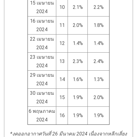
15 เมษายน
10
2.1%
2.2%
2024
16 เมษายน
11
2.0%
1.8%
2024
22 เมษายน
12
1.4%
1.4%
2024
23 เมษายน
13
2.3%
2.4%
2024
29 เมษายน
14
1.6%
1.3%
2024
30 เมษายน
15
1.9%
2.0%
2024
6 พฤษภาคม
16
1.9%
1.9%
2024
*งดออกอากาศวันที่ 26 มีนาคม 2024 เนื่องจากหลีกเลี่ยง