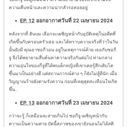
ความคืบหน้าและความน่ากลัวรอคอยอยู่
EP. 12
ออกอากาศวันที่ 22 เมษายน 2024
หลังจากที่ ฮันบม เลือกจะเผชิญหน้ากับอุบัติเหตุในอดีตที่
เกิดขึ้นกับครอบครัวเธอ และได้ทราบความจริงที่ว่าในวัน
นั้นยังมี คุณอาซอกีวอน อยู่ในเหตุการณ์ด้วย เธอกับซอกี
จู จึงได้พยายามสืบค้นหาความจริงกันต่อไป ท่ามกลาง
ความอุ่นใจของกีจูที่ได้พบเด็กหญิงที่เขาเคยรู้สึกเติบโต
ขึ้นมาเป็นอย่างดี แต่สถานการณ์ต่าง ๆ ก็ยังไม่สู้ดีนัก เมื่อ
วิญญาณร้ายยังตามรังควาน ก่อนที่เหตุสุดสะเทือนใจเกิด
ขึ้น...
EP. 13
ออกอากาศวันที่ 23 เมษายน 2024
กว่าจะรู้..ก็เหมือนจะสายเกินไป ซอกีจู เผชิญหน้ากับ
ความเป็นความตาย บัดนี้สภาพของเขายังนอนไม่ได้สติ