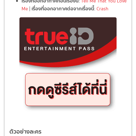
เรื่องที่ออกอากาศก่อนเรื่องนี้
:
Tell Me That You Love
เรื่องที่ออกอากาศต่อจากเรื่องนี้
Me
|
:
Crash
ตัวอย่างละคร