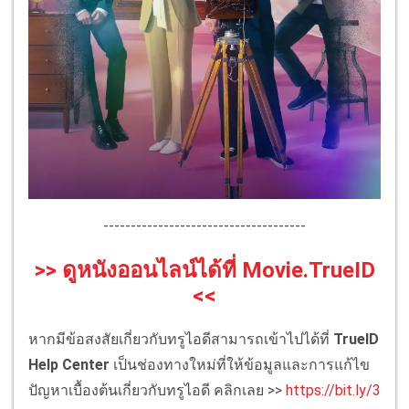
-------------------------------------
>> ดูหนังออนไลน์ได้ที่ Movie.TrueID
<<
หากมีข้อสงสัยเกี่ยวกับทรูไอดีสามารถเข้าไปได้ที่
TrueID
Help Center
เป็นช่องทางใหม่ที่ให้ข้อมูลและการแก้ไข
ปัญหาเบื้องต้นเกี่ยวกับทรูไอดี คลิกเลย >>
https://bit.ly/3