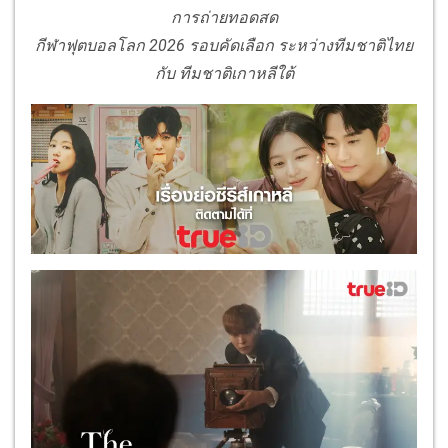
การถ่ายทอดสด
กีฬาฟุตบอลโลก 2026 รอบคัดเลือก ระหว่างทีมชาติไทย
กับ ทีมชาติเกาหลีใต้