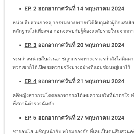
EP. 2
ออกอากาศวันที่ 14 พฤษภาคม 2024
หน่วยสืบสวนอาชญากรรมทางจราจรได้จับกุมตัวผู้ต้องสงสัยค
หลักฐานไม่เพียงพอ ก่อนจะพบกับผู้ต้องสงสัยรายใหม่จากกา
EP. 3
ออกอากาศวันที่ 20 พฤษภาคม 2024
ระหว่างหน่วยสืบสวนอาชญากรรมทางจราจรกำลังไล่ติดตามสิ่ง
พวกเขาก็ได้เปิดเผยความจริงบางอย่างที่แอบซ่อนอยู่เอาไว้
EP. 4
ออกอากาศวันที่ 21 พฤษภาคม 2024
คดีหญิงสาวกระโดดออกจากรถได้เผยความจริงที่น่าตกใจ ท
ที่สถานีตำรวจนัมคัง
EP. 5
ออกอากาศวันที่ 27 พฤษภาคม 2024
ชายอนโฮ เผชิญหน้ากับ พโยมยองฮัก ที่เคยเป็นคนสืบสวน