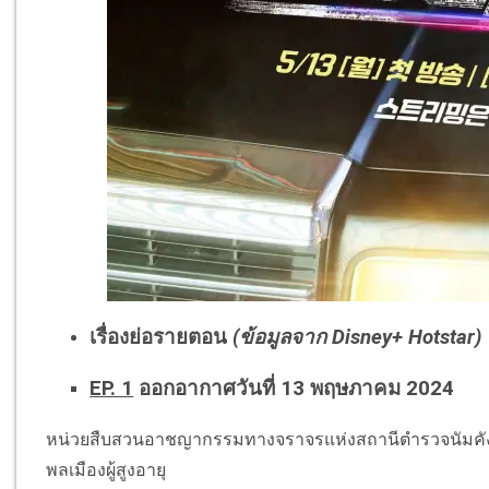
เรื่องย่อรายตอน
(ข้อมูลจาก Disney+ Hotstar)
EP. 1
ออกอากาศวันที่ 13 พฤษภาคม 2024
หน่วยสืบสวนอาชญากรรมทางจราจรแห่งสถานีตำรวจนัมคัง ได้
พลเมืองผู้สูงอายุ