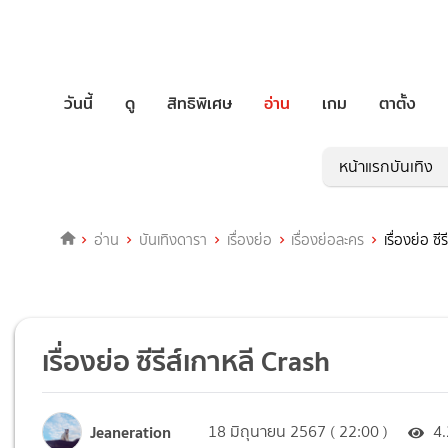
วันนี้
ดู
สิทธิพิเศษ
อ่าน
เกม
ตาตั้ง
หน้าแรกบันเทิง
อ่าน
บันเทิงดารา
เรื่องย่อ
เรื่องย่อละคร
เรื่องย่อ ซี
เรื่องย่อ ซีรีส์เกาหลี Crash
Jeaneration
18 มิถุนายน 2567 ( 22:00 )
4