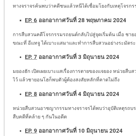
ทางจราจรค้นพบว่าคดีชนแล้วหนีได้เชื่อมโยงกับเหตุโจรก
EP. 6
ออกอากาศวันที่ 28 พฤษภาคม 2024
การสืบสวนคดีโจรกรรมรถยนต์กลับไปสู่จุดเริ่มต้น เมื่อ ช
ขณะที่ อีแทจู ได้เบาะแสมาและทำการสืบสวนอย่างระมัดระ
EP. 7
ออกอากาศวันที่ 3 มิถุนายน 2024
มยองฮัก เปิดเผยเบาะแสเรื่องการตายของแจยอง หน่วยสืบ
ไว้ แล้วชายอนโฮก็พบตัวผู้ต้องสงสัยหลักที่คาดไม่ถึง
EP. 8
ออกอากาศวันที่ 4 มิถุนายน 2024
หน่วยสืบสวนอาชญากรรมทางจราจรได้พบว่าอุบัติเหตุรถบรรทุ
สืบคดีที่คล้าย ๆ กันในอดีต
EP. 9
ออกอากาศวันที่ 10 มิถุนายน 2024