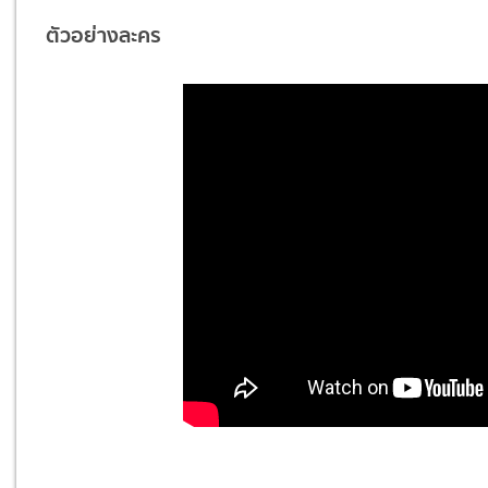
ตัวอย่างละคร