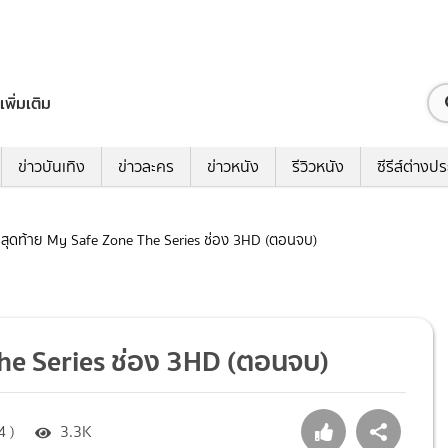
เพิ่มเติม
ข่าวบันเทิง
ข่าวละคร
ข่าวหนัง
รีวิวหนัง
ซีรีส์ต่างป
รักสุดท้าย My Safe Zone The Series ช่อง 3HD (ตอนจบ)
 The Series ช่อง 3HD (ตอนจบ)
4 )
3.3K