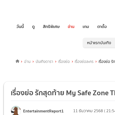
วันนี้
ดู
สิทธิพิเศษ
อ่าน
เกม
ตาตั้ง
หน้าแรกบันเทิง
อ่าน
บันเทิงดารา
เรื่องย่อ
เรื่องย่อละคร
เรื่องย่อ 
เรื่องย่อ รักสุดท้าย My Safe Zone
EntertainmentReport1
11 ธันวาคม 2568 ( 21:5