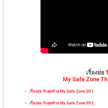
เรื่องย่อ
ร
My Safe Zone The
เรื่องย่อ รักสุดท้าย My Safe Zone EP.1
เรื่องย่อ รักสุดท้าย My Safe Zone EP.2