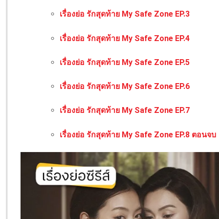
เรื่องย่อ รักสุดท้าย My Safe Zone EP.3
เรื่องย่อ รักสุดท้าย My Safe Zone EP.4
เรื่องย่อ รักสุดท้าย My Safe Zone EP.5
เรื่องย่อ รักสุดท้าย My Safe Zone EP.6
เรื่องย่อ รักสุดท้าย My Safe Zone EP.7
เรื่องย่อ รักสุดท้าย My Safe Zone EP.8 ตอนจบ