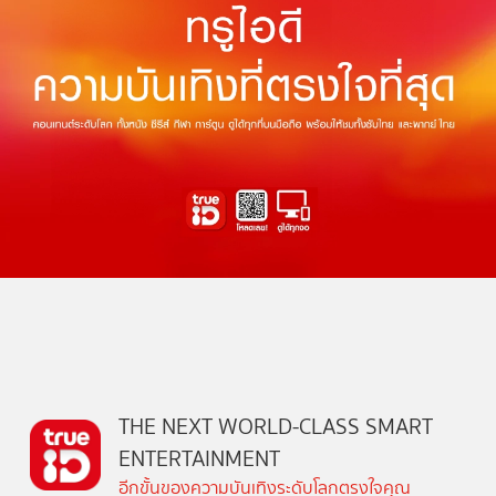
THE NEXT WORLD-CLASS SMART
ENTERTAINMENT
อีกขั้นของความบันเทิงระดับโลกตรงใจคุณ