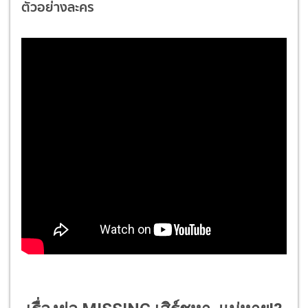
ตัวอย่างละคร