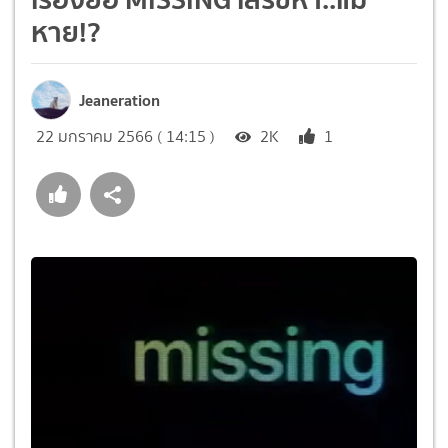
หาย!?
Jeaneration
22 มกราคม 2566 ( 14:15 )
2K
1