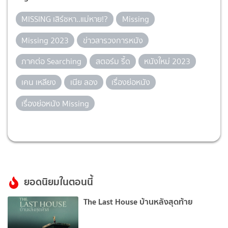
MISSING เสิร์ชหา..แม่หาย!?
Missing
Missing 2023
ข่าวสารวงการหนัง
ภาคต่อ Searching
สตอร์ม รี้ด
หนังใหม่ 2023
เคน เหลียง
เนีย ลอง
เรื่องย่อหนัง
เรื่องย่อหนัง Missing
ยอดนิยมในตอนนี้
The Last House บ้านหลังสุดท้าย