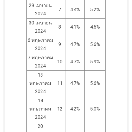
29 เมษายน
7
4.4%
5.2%
2024
30 เมษายน
8
4.1%
4.6%
2024
6 พฤษภาคม
9
4.7%
5.6%
2024
7 พฤษภาคม
10
4.7%
5.9%
2024
13
พฤษภาคม
11
4.7%
5.6%
2024
14
พฤษภาคม
12
4.2%
5.0%
2024
20