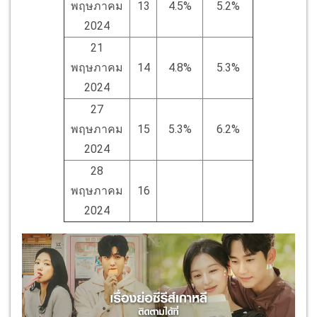
พฤษภาคม
13
4.5%
5.2%
2024
21
พฤษภาคม
14
4.8%
5.3%
2024
27
พฤษภาคม
15
5.3%
6.2%
2024
28
พฤษภาคม
16
2024