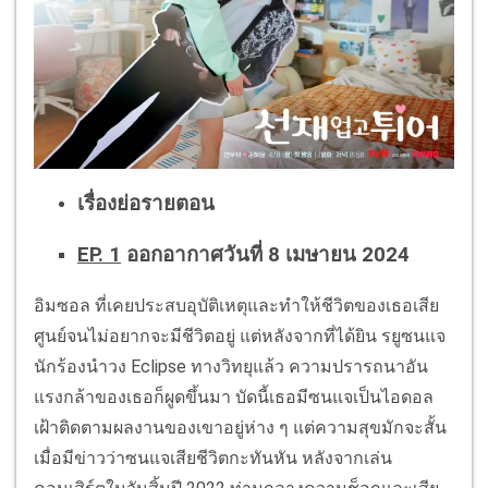
เรื่องย่อรายตอน
EP. 1
ออกอากาศวันที่ 8 เมษายน 2024
อิมซอล ที่เคยประสบอุบัติเหตุและทำให้ชีวิตของเธอเสีย
ศูนย์จนไม่อยากจะมีชีวิตอยู่ แต่หลังจากที่ได้ยิน รยูซนแจ
นักร้องนำวง Eclipse ทางวิทยุแล้ว ความปรารถนาอัน
แรงกล้าของเธอก็ผูดขึ้นมา บัดนี้เธอมีซนแจเป็นไอดอล
เฝ้าติดตามผลงานของเขาอยู่ห่าง ๆ แต่ความสุขมักจะสั้น
เมื่อมีข่าวว่าซนแจเสียชีวิตกะทันหัน หลังจากเล่น