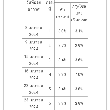
วันที่ออก
ตอน
กรุงโซล
อากาศ
ที่
ทั่ว
และ
ประเทศ
ปริมณฑล
8 เมษายน
1
3.0%
3.1%
2024
9 เมษายน
2
2.7%
2.9%
2024
15 เมษายน
3
3.4%
3.6%
2024
16 เมษายน
4
3.3%
4.0%
2024
22 เมษายน
5
3.4%
3.8%
2024
23 เมษายน
6
3.3%
3.9%
2024