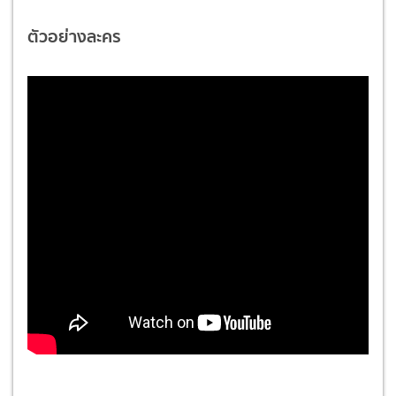
ตัวอย่างละคร