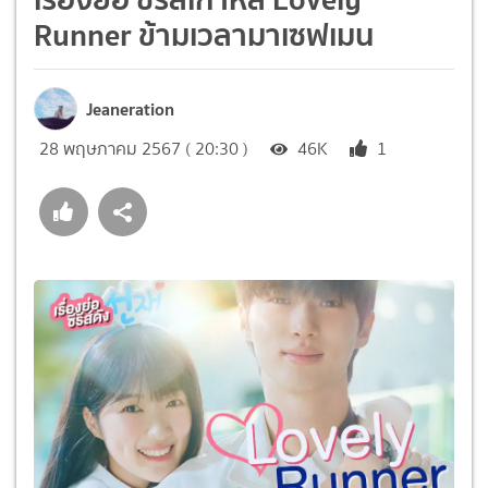
Runner ข้ามเวลามาเซฟเมน
Jeaneration
28 พฤษภาคม 2567 ( 20:30 )
46K
1