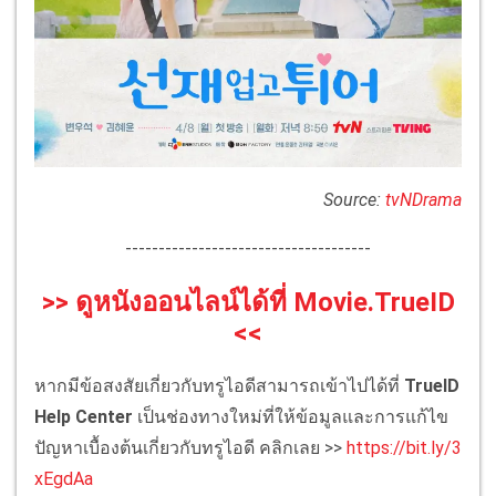
Source:
tvNDrama
-------------------------------------
>> ดูหนังออนไลน์ได้ที่ Movie.TrueID
<<
หากมีข้อสงสัยเกี่ยวกับทรูไอดีสามารถเข้าไปได้ที่
TrueID
Help Center
เป็นช่องทางใหม่ที่ให้ข้อมูลและการแก้ไข
ปัญหาเบื้องต้นเกี่ยวกับทรูไอดี คลิกเลย >>
https://bit.ly/3
xEgdAa