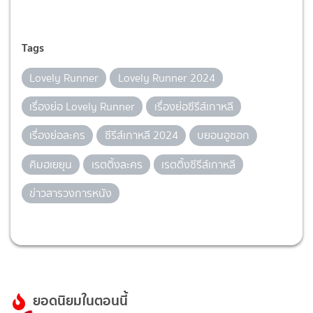
Tags
Lovely Runner
Lovely Runner 2024
เรื่องย่อ Lovely Runner
เรื่องย่อซีรีส์เกาหลี
เรื่องย่อละคร
ซีรีส์เกาหลี 2024
บยอนอูซอก
คิมฮเยยุน
เรตติ้งละคร
เรตติ้งซีรีส์เกาหลี
ข่าวสารวงการหนัง
ยอดนิยมในตอนนี้