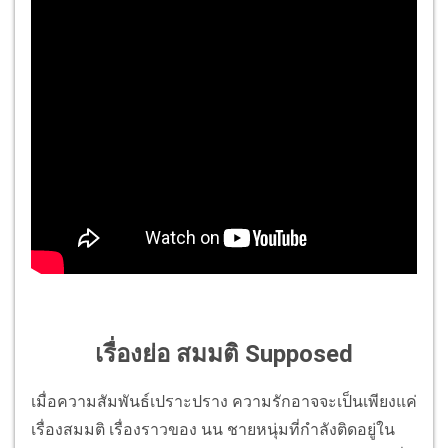
เรื่องย่อ สมมติ Supposed
เมื่อความสัมพันธ์เปราะปราง ความรักอาจจะเป็นเพียงแค่
เรื่องสมมติ เรื่องราวของ นน ชายหนุ่มที่กำลังติดอยู่ใน