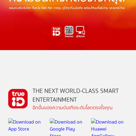
THE NEXT WORLD-CLASS SMART
ENTERTAINMENT
อีกขั้นของความบันเทิงระดับโลกตรงใจคุณ