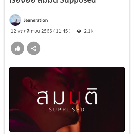
Jeaneration
12 พฤศจิกายน 2566 ( 11:45 )
2.1K