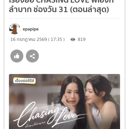
ลำบาก ช่องวัน 31 (ตอนล่าสุด)
epapipe
16 กรกฎาคม 2569 ( 17:35 )
819