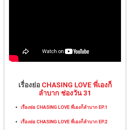
เรื่องย่อ
CHASING LOVE พี่เองก็
ลำบาก ช่องวัน 31
เรื่องย่อ CHASING LOVE พี่เองก็ลำบาก EP.1
เรื่องย่อ CHASING LOVE พี่เองก็ลำบาก EP.2