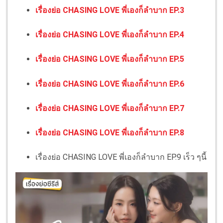
เรื่องย่อ CHASING LOVE พี่เองก็ลำบาก EP.3
เรื่องย่อ CHASING LOVE พี่เองก็ลำบาก EP.4
เรื่องย่อ CHASING LOVE พี่เองก็ลำบาก EP.5
เรื่องย่อ CHASING LOVE พี่เองก็ลำบาก EP.6
เรื่องย่อ CHASING LOVE พี่เองก็ลำบาก EP.7
เรื่องย่อ CHASING LOVE พี่เองก็ลำบาก EP.8
เรื่องย่อ CHASING LOVE พี่เองก็ลำบาก EP.9 เร็ว ๆนี้