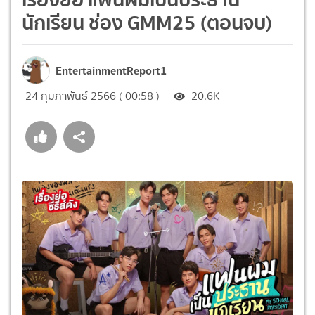
นักเรียน ช่อง GMM25 (ตอนจบ)
EntertainmentReport1
24 กุมภาพันธ์ 2566 ( 00:58 )
20.6K