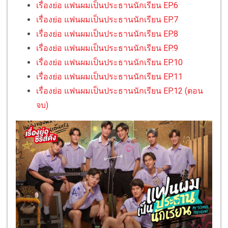
เรื่องย่อ แฟนผมเป็นประธานนักเรียน EP.6
เรื่องย่อ แฟนผมเป็นประธานนักเรียน EP.7
เรื่องย่อ แฟนผมเป็นประธานนักเรียน EP.8
เรื่องย่อ แฟนผมเป็นประธานนักเรียน EP.9
เรื่องย่อ แฟนผมเป็นประธานนักเรียน EP.10
เรื่องย่อ แฟนผมเป็นประธานนักเรียน EP.11
เรื่องย่อ แฟนผมเป็นประธานนักเรียน EP.12 (ตอน
จบ)