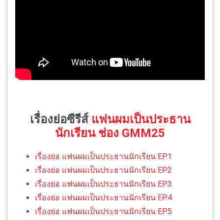
เรื่องย่อซีรีส์
แฟนผมเป็นประธาน
นักเรียน ช่อง GMM25
เรื่องย่อ แฟนผมเป็นประธานนักเรียน EP.1
เรื่องย่อ แฟนผมเป็นประธานนักเรียน EP.2
เรื่องย่อ แฟนผมเป็นประธานนักเรียน EP.3
เรื่องย่อ แฟนผมเป็นประธานนักเรียน EP.4
เรื่องย่อ แฟนผมเป็นประธานนักเรียน EP.5