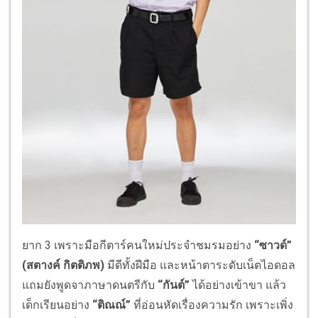
ยาก 3 เพราะมือกีตาร์คนใหม่ประจําชมรมอย่าง
“ซาวด์”
(สตางค์ กิตติภพ)
มีดีทั้งฝีมือ และหน้าตาระดับเน็ตไอดอล
แถมยังพูดจาภาษาดนตรีกับ
“กันต์”
ได้อย่างเข้าขา แล้ว
เด็กเรียนอย่าง
“ติณณ์”
ที่อ่อนหัดเรื่องความรัก เพราะเพิ่ง