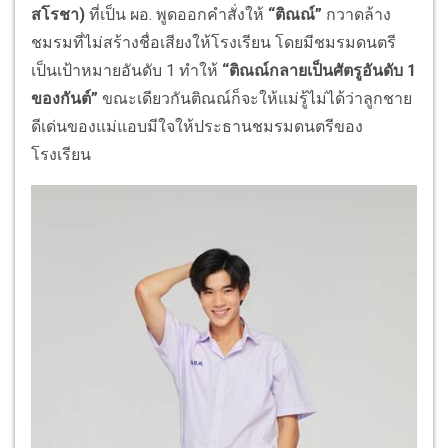
สโรชา)
ที่เป็น ผอ. พูดออกคำสั่งให้
“ติณณ์”
กวาดล้าง
ชมรมที่ไม่สร้างชื่อเสียงให้โรงเรียน โดยมีชมรมดนตรี
เป็นเป้าหมายอันดับ 1 ทําให้
“ติณณ์กลายเป็นศัตรูอันดับ 1
ของกันต์”
ขณะเดียวกันติณณ์ก็จะให้แม่รู้ไม่ได้ว่าลูกชาย
ดีเด่นของแม่แอบมีใจให้ประธานชมรมดนตรีของ
โรงเรียน