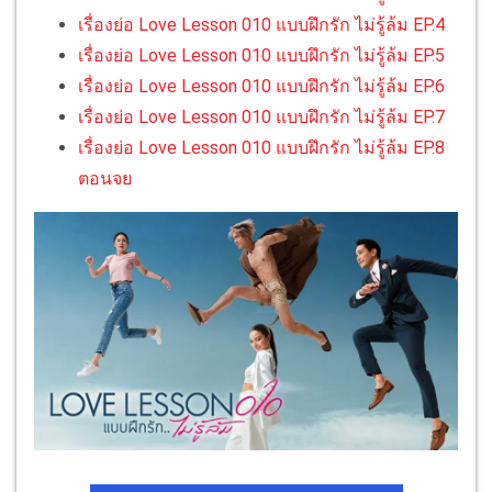
เรื่องย่อ Love Lesson 010 แบบฝึกรัก ไม่รู้ล้ม EP.4
เรื่องย่อ Love Lesson 010 แบบฝึกรัก ไม่รู้ล้ม EP.5
เรื่องย่อ Love Lesson 010 แบบฝึกรัก ไม่รู้ล้ม EP.6
เรื่องย่อ Love Lesson 010 แบบฝึกรัก ไม่รู้ล้ม EP.7
เรื่องย่อ Love Lesson 010 แบบฝึกรัก ไม่รู้ล้ม EP.8
ตอนจย