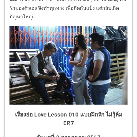
รักของตัวเอง จึงทำทุกทาง เพื่อกีดกันแป้ง แต่กลับเกิด
ปัญหาใหญ่
เรื่องย่อ Love Lesson 010 แบบฝึกรัก ไม่รู้ล้ม
EP.7