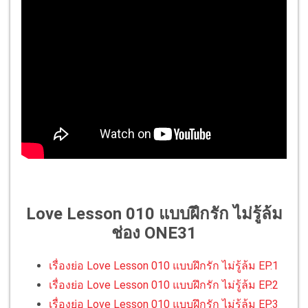
Love Lesson 010 แบบฝึกรัก ไม่รู้ล้ม
ช่อง ONE31
เรื่องย่อ Love Lesson 010 แบบฝึกรัก ไม่รู้ล้ม EP.1
เรื่องย่อ Love Lesson 010 แบบฝึกรัก ไม่รู้ล้ม EP.2
เรื่องย่อ Love Lesson 010 แบบฝึกรัก ไม่รู้ล้ม EP.3