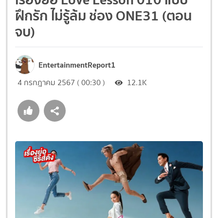
ฝึกรัก ไม่รู้ล้ม ช่อง ONE31 (ตอน
จบ)
EntertainmentReport1
4 กรกฎาคม 2567 ( 00:30 )
12.1K