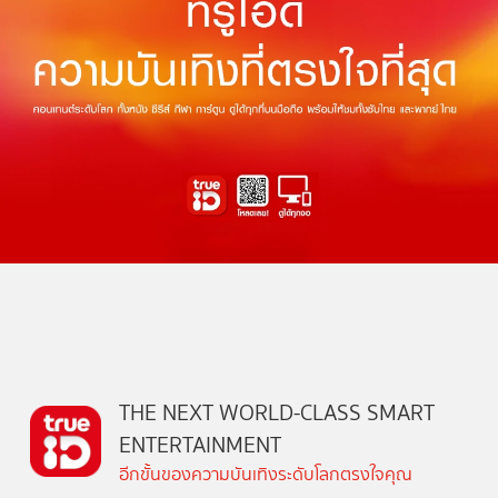
THE NEXT WORLD-CLASS SMART
ENTERTAINMENT
อีกขั้นของความบันเทิงระดับโลกตรงใจคุณ