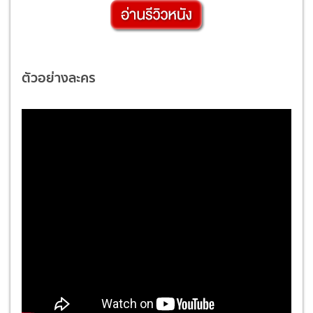
ตัวอย่างละคร