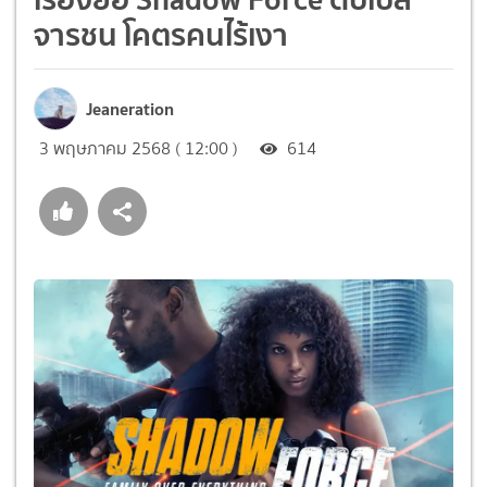
จารชน โคตรคนไร้เงา
Jeaneration
3 พฤษภาคม 2568 ( 12:00 )
614