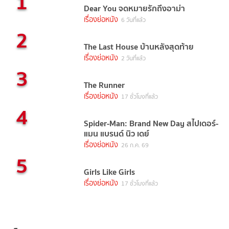
1
Dear You จดหมายรักถึงอาม่า
เรื่องย่อหนัง
6 วันที่แล้ว
2
The Last House บ้านหลังสุดท้าย
เรื่องย่อหนัง
2 วันที่แล้ว
3
The Runner
เรื่องย่อหนัง
17 ชั่วโมงที่แล้ว
4
Spider-Man: Brand New Day สไปเดอร์-
แมน แบรนด์ นิว เดย์
เรื่องย่อหนัง
26 ก.ค. 69
5
Girls Like Girls
เรื่องย่อหนัง
17 ชั่วโมงที่แล้ว