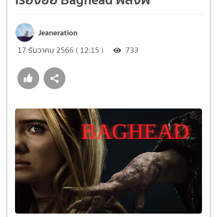
Jeaneration
17 ธันวาคม 2566 ( 12:15 )
733