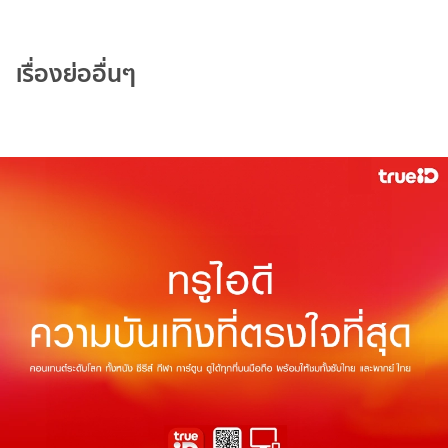
เรื่องย่ออื่นๆ