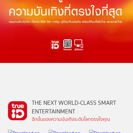
THE NEXT WORLD-CLASS SMART
ENTERTAINMENT
อีกขั้นของความบันเทิงระดับโลกตรงใจคุณ