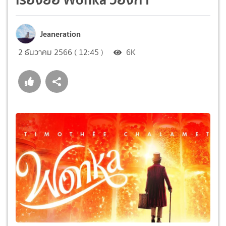
Jeaneration
2 ธันวาคม 2566 ( 12:45 )
6K