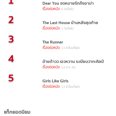
Dear You จดหมายรักถึงอาม่า
เรื่องย่อหนัง
6 วันที่แล้ว
2
The Last House บ้านหลังสุดท้าย
เรื่องย่อหนัง
1 วันที่แล้ว
3
The Runner
เรื่องย่อหนัง
13 ชั่วโมงที่แล้ว
4
อ้ายต้าวว เอวหวาน ระเบียบวาทะศิลป์
เรื่องย่อหนัง
14 มี.ค. 69
5
Girls Like Girls
เรื่องย่อหนัง
13 ชั่วโมงที่แล้ว
แท็กยอดนิยม