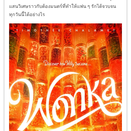
แสนวิเศษราวกับต้องมนตร์ที่ทำให้แฟน ๆ รักได้จวบจน
ทุกวันนี้ได้อย่างไร