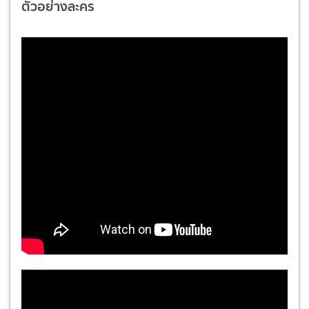
ตัวอย่างละคร