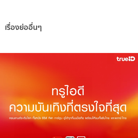
เรื่องย่ออื่นๆ