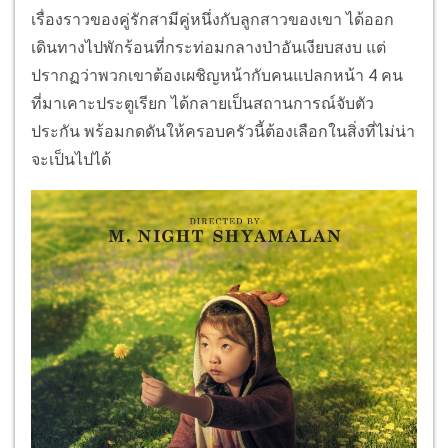
เรื่องราวของคู่รักสามีคู่หนึ่งกับลูกสาวของเขา ได้ออก
เดินทางไปพักร้อนที่กระท่อมกลางป่าอันเงียบสงบ แต่
ปรากฏว่าพวกเขาต้องเผชิญหน้ากับคนแปลกหน้า 4 คน
ที่มาเคาะประตูเรียก ได้กลายเป็นสถานการณ์จับตัว
ประกัน พร้อมกดดันให้ครอบครัวนี้ต้องเลือกในสิ่งที่ไม่น่า
จะเป็นไปได้