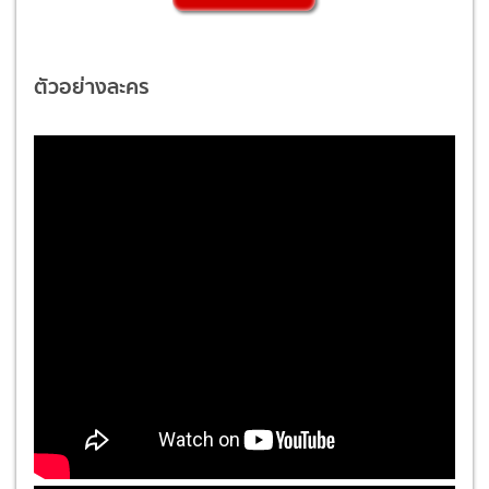
ตัวอย่างละคร