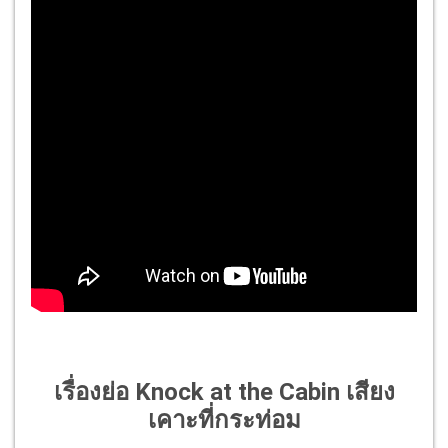
เรื่องย่อ Knock at the Cabin เสียง
เคาะที่กระท่อม