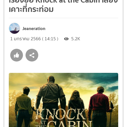
เคาะที่กระท่อม
Jeaneration
1 มกราคม 2566 ( 14:15 )
5.2K