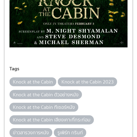
Tags
Knock at the Cabin
Knock at the Cabin 2023
Knock at the Cabin ตัวอย่างหนัง
Knock at the Cabin ทีเซอร์หนัง
Knock at the Cabin เสียงเคาะที่กระท่อม
ข่าวสารวงการหนัง
รูเพิร์ท กรินท์