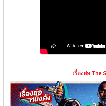
เรื่องย่อ The