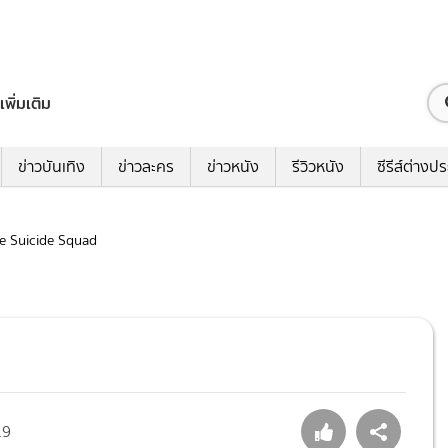
เพิ่มเติม
ข่าวบันเทิง
ข่าวละคร
ข่าวหนัง
รีวิวหนัง
ซีรีส์ต่างป
The Suicide Squad
19