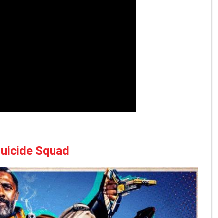
 Suicide Squad