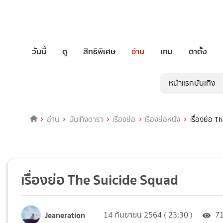
วันนี้
ดู
สิทธิพิเศษ
อ่าน
เกม
ตาตั้ง
หน้าแรกบันเทิง
อ่าน
บันเทิงดารา
เรื่องย่อ
เรื่องย่อหนัง
เรื่องย่อ 
เรื่องย่อ The Suicide Squad
Jeaneration
14 กันยายน 2564 ( 23:30 )
7