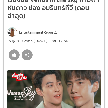
ห่มดาว ช่อง อมรินทร์ทีวี (ตอน
ล่าสุด)
EntertainmentReport1
6 ตุลาคม 2566 ( 00:01 )
17.6K