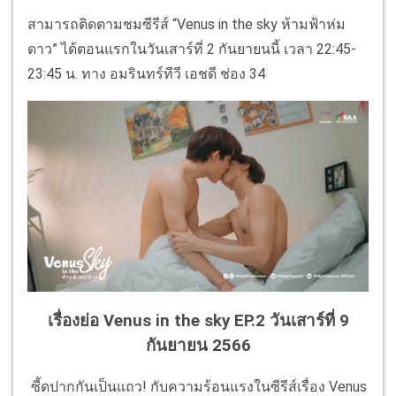
สามารถติดตามชมซีรีส์ “Venus in the sky ห้ามฟ้าห่ม
ดาว” ได้ตอนแรกในวันเสาร์ที่ 2 กันยายนนี้ เวลา 22:45-
23:45 น. ทาง อมรินทร์ทีวี เอชดี ช่อง 34
เรื่องย่อ Venus in the sky EP.2 วันเสาร์ที่ 9
กันยายน 2566
ซี้ดปากกันเป็นแถว! กับความร้อนแรงในซีรีส์เรื่อง Venus