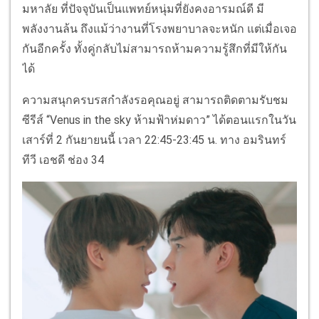
มหาลัย ที่ปัจจุบันเป็นแพทย์หนุ่มที่ยังคงอารมณ์ดี มี
พลังงานล้น ถึงแม้ว่างานที่โรงพยาบาลจะหนัก แต่เมื่อเจอ
กันอีกครั้ง ทั้งคู่กลับไม่สามารถห้ามความรู้สึกที่มีให้กัน
ได้
ความสนุกครบรสกำลังรอคุณอยู่ สามารถติดตามรับชม
ซีรีส์ “Venus in the sky ห้ามฟ้าห่มดาว” ได้ตอนแรกในวัน
เสาร์ที่ 2 กันยายนนี้ เวลา 22:45-23:45 น. ทาง อมรินทร์
ทีวี เอชดี ช่อง 34