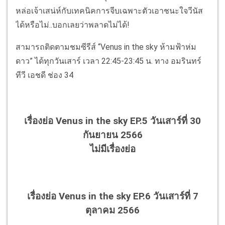
หล่อเจ้าเสน่ห์กับเทคนิคการจีบเฉพาะตัวเอาชนะใจวีนัส
ได้หรือไม่..บอกเลยว่าพลาดไม่ได้!
สามารถติดตามชมซีรีส์ “Venus in the sky ห้ามฟ้าห่ม
ดาว” ได้ทุกวันเสาร์ เวลา 22:45-23:45 น. ทาง อมรินทร์
ทีวี เอชดี ช่อง 34
เรื่องย่อ Venus in the sky EP.5 วันเสาร์ที่ 30
กันยายน 2566
ไม่มีเรื่องย่อ
เรื่องย่อ Venus in the sky EP.6 วันเสาร์ที่ 7
ตุลาคม 2566