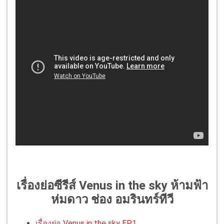
เรื่องย่อซีรีส์ Venus in the sky ห้ามฟ้า
ห่มดาว ช่อง อมรินทร์ทีวี
เรื่องย่อ Venus in the sky EP.1