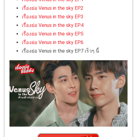
เรื่องย่อ Venus in the sky EP.2
เรื่องย่อ Venus in the sky EP.3
เรื่องย่อ Venus in the sky EP.4
เรื่องย่อ Venus in the sky EP.5
เรื่องย่อ Venus in the sky EP.6
เรื่องย่อ Venus in the sky EP.7 เร็วๆ นี้