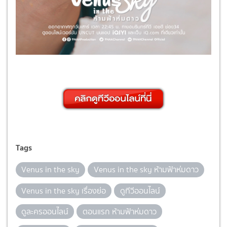
Tags
Venus in the sky
Venus in the sky ห้ามฟ้าห่มดาว
Venus in the sky เรื่องย่อ
ดูทีวีออนไลน์
ดูละครออนไลน์
ตอนแรก ห้ามฟ้าห่มดาว