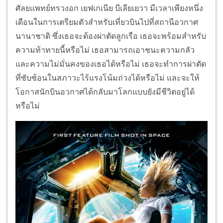
ศัลยแพทย์ทรวงอก เยฟเกเนีย บีเลียเยวา มีเวลาเพียงหนึ่ง
เดือนในการเตรียมตัวสำหรับเที่ยวบินไปที่สถานีอวกาศ
นานาชาติ ซึ่งเธอจะต้องผ่าตัดลูกเรือ เธอจะพร้อมสำหรับ
ความท้าทายนี้หรือไม่ เธอสามารถเอาชนะความกลัว
และความไม่มั่นคงของเธอได้หรือไม่ เธอจะทำการผ่าตัด
ที่ซับซ้อนในสภาวะไร้แรงโน้มถ่วงได้หรือไม่ และจะให้
โอกาสนักบินอวกาศได้กลับมาโลกแบบยังมีชีวิตอยู่ได้
หรือไม่