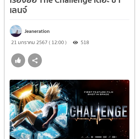
เลนจ์
Jeaneration
21 มกราคม 2567 ( 12:00 )
518