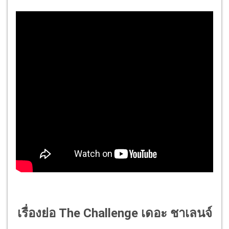
เรื่องย่อ The Challenge เดอะ ชาเลนจ์