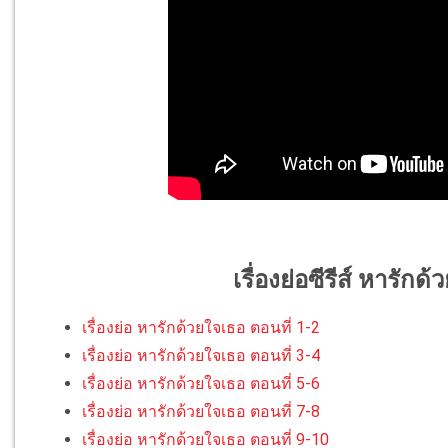
เรื่องย่อซีรีส์ หารั
เรื่องย่อ หารักด้วยใจเธอ ตอนที่ 1-2
เรื่องย่อ หารักด้วยใจเธอ ตอนที่ 3-4
เรื่องย่อ หารักด้วยใจเธอ ตอนที่ 5-6
เรื่องย่อ หารักด้วยใจเธอ ตอนที่ 7-8
เรื่องย่อ หารักด้วยใจเธอ ตอนที่ 9-10