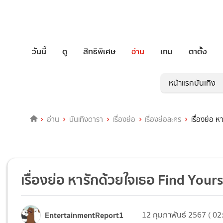
วันนี้
ดู
สิทธิพิเศษ
อ่าน
เกม
ตาตั้ง
หน้าแรกบันเทิง
อ่าน
บันเทิงดารา
เรื่องย่อ
เรื่องย่อละคร
เรื่องย่อ 
เรื่องย่อ หารักด้วยใจเธอ Find Yo
EntertainmentReport1
12 กุมภาพันธ์ 2567 ( 02