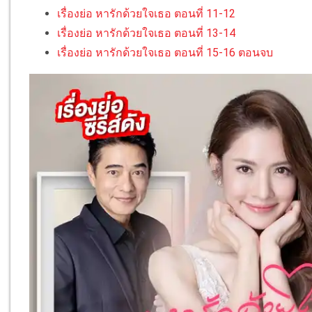
เรื่องย่อ หารักด้วยใจเธอ ตอนที่ 11-12
เรื่องย่อ หารักด้วยใจเธอ ตอนที่ 13-14
เรื่องย่อ หารักด้วยใจเธอ ตอนที่ 15-16 ตอนจบ