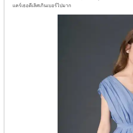
แคร์เธอดีเลิศเกินเบอร์ไปมาก