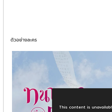
ตัวอย่างละคร