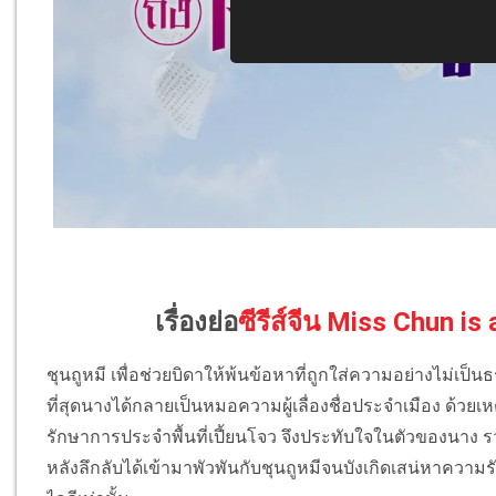
เรื่องย่อ
ซีรีส์จีน Miss Chun is
ชุนถูหมี เพื่อช่วยบิดาให้พ้นข้อหาที่ถูกใส่ความอย่างไม่เป็
ที่สุดนางได้กลายเป็นหมอความผู้เลื่องชื่อประจำเมือง ด้วยเห
รักษาการประจำพื้นที่เปี้ยนโจว จึงประทับใจในตัวของนาง รวมถึ
หลังลึกลับได้เข้ามาพัวพันกับชุนถูหมีจนบังเกิดเสน่หาความร