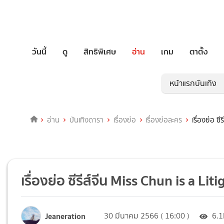
วันนี้
ดู
สิทธิพิเศษ
อ่าน
เกม
ตาตั้ง
หน้าแรกบันเทิง
อ่าน
บันเทิงดารา
เรื่องย่อ
เรื่องย่อละคร
เรื่องย่อ ซ
เรื่องย่อ ซีรีส์จีน Miss Chun is a L
Jeaneration
30 มีนาคม 2566 ( 16:00 )
6.