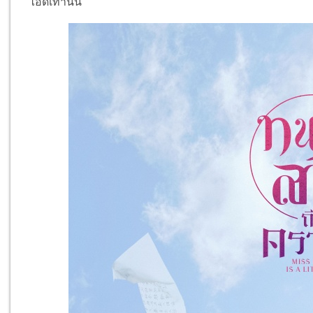
ไอดีเท่านั้น