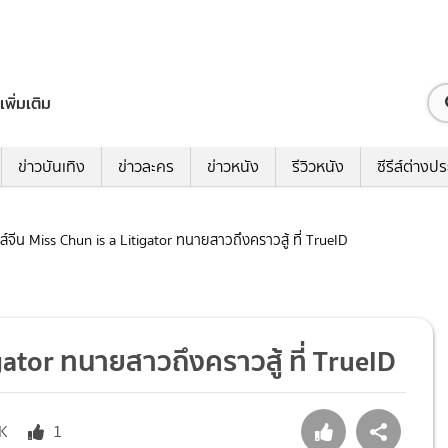
เพิ่มเติม
ข่าวบันเทิง
ข่าวละคร
ข่าวหนัง
รีวิวหนัง
ซีรีส์ต่างป
ีรีส์จีน Miss Chun is a Litigator ทนายสาวถึงคราวสู้ ที่ TrueID
itigator ทนายสาวถึงคราวสู้ ที่ TrueID
1K
1