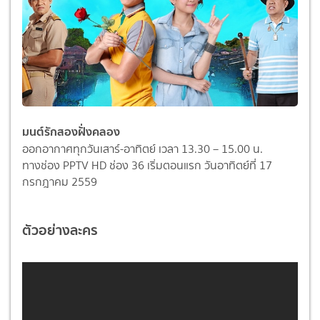
มนต์รักสองฝั่งคลอง
ออกอากาศทุกวันเสาร์-อาทิตย์ เวลา 13.30 – 15.00 น.
ทางช่อง PPTV HD ช่อง 36 เริ่มตอนแรก วันอาทิตย์ที่ 17
กรกฎาคม 2559
ตัวอย่างละคร