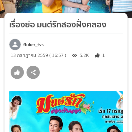
เรื่องย่อ มนต์รักสองฝั่งคลอง
fluker_tvs
13 กรกฎาคม 2559 ( 16:57 )
5.2K
1