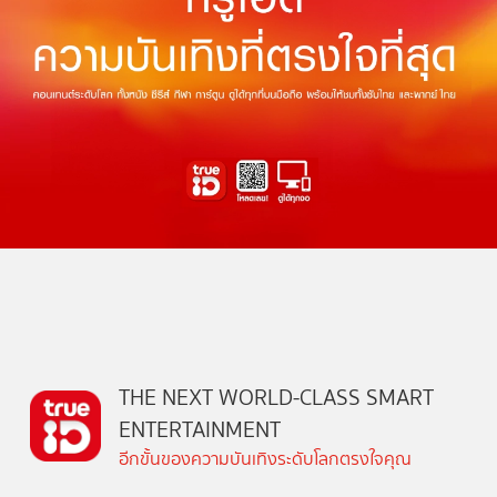
THE NEXT WORLD-CLASS SMART
ENTERTAINMENT
อีกขั้นของความบันเทิงระดับโลกตรงใจคุณ