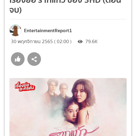
จบ)
EntertainmentReport1
30 พฤศจิกายน 2565 ( 02:00 )
79.6K