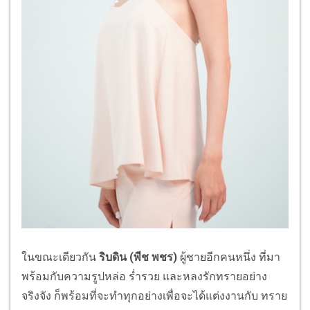
ในขณะเดียวกัน
ริบดิน (พีช พชร)
ผู้ชายอีกคนหนึ่ง ที่มา
พร้อมกับความรูปหล่อ ร่ำรวย และหลงรักทรายอย่าง
จริงจัง ก็พร้อมที่จะทำทุกอย่างเพื่อจะได้แต่งงานกับ ทราย