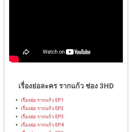
เรื่องย่อละคร รากแก้ว ช่อง 3HD
เรื่องย่อ รากแก้ว EP.1
เรื่องย่อ รากแก้ว EP.2
เรื่องย่อ รากแก้ว EP.3
เรื่องย่อ รากแก้ว EP.4