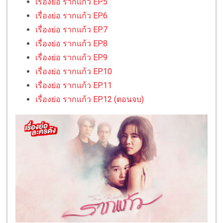
เรื่องย่อ รากแก้ว EP.5
เรื่องย่อ รากแก้ว EP.6
เรื่องย่อ รากแก้ว EP.7
เรื่องย่อ รากแก้ว EP.8
เรื่องย่อ รากแก้ว EP.9
เรื่องย่อ รากแก้ว EP.10
เรื่องย่อ รากแก้ว EP.11
เรื่องย่อ รากแก้ว EP.12 (ตอนจบ)