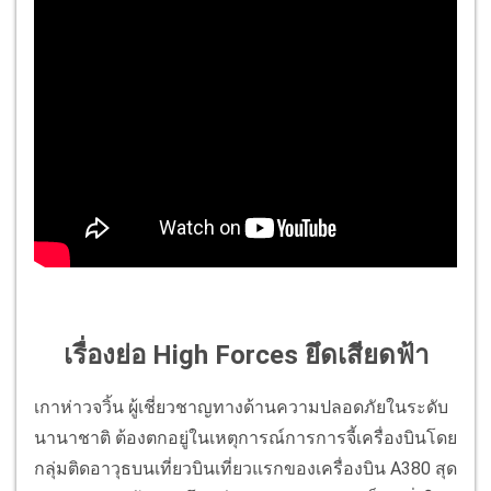
เรื่องย่อ High Forces ยึดเสียดฟ้า
เกาห่าวจวิ้น ผู้เชี่ยวชาญทางด้านความปลอดภัยในระดับ
นานาชาติ ต้องตกอยู่ในเหตุการณ์การการจี้เครื่องบินโดย
กลุ่มติดอาวุธบนเที่ยวบินเที่ยวแรกของเครื่องบิน A380 สุด