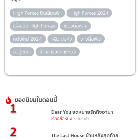
High Forces ยึดเสียดฟ้า
High Forces 2024
เรื่องย่อ High Forces
เรื่องย่อหนัง
หนังใหม่ 2024'
หลิวเต๋อหัว
จางสื่อเฟิง
ชวี่ฉู่เซียว
ข่าวสารวงการหนัง
ยอดนิยมในตอนนี้
1
Dear You จดหมายรักถึงอาม่า
เรื่องย่อหนัง
5 วันที่แล้ว
2
The Last House บ้านหลังสุดท้าย