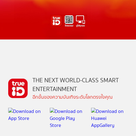
THE NEXT WORLD-CLASS SMART
ENTERTAINMENT
อีกขั้นของความบันเทิงระดับโลกตรงใจคุณ