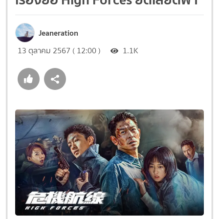
Jeaneration
13 ตุลาคม 2567 ( 12:00 )
1.1K