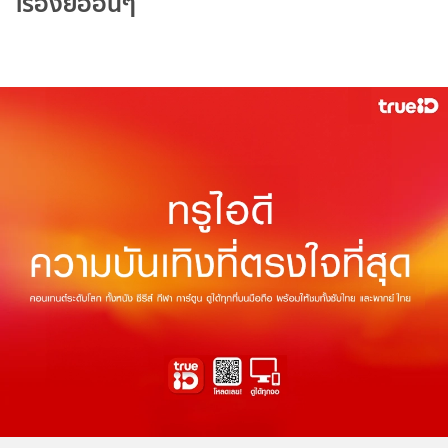
เรื่องย่ออื่นๆ