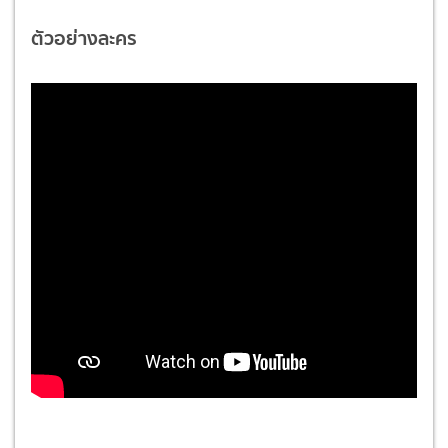
ตัวอย่างละคร