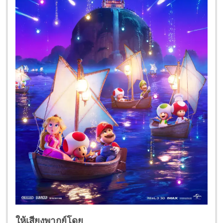
ให้เสียงพากย์โดย