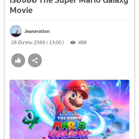
Movie
Jeaneration
28 มีนาคม 2569 ( 13:00 )
488