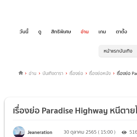
วันนี้
ดู
สิทธิพิเศษ
อ่าน
เกม
ตาตั้ง
หน้าแรกบันเทิง
อ่าน
บันเทิงดารา
เรื่องย่อ
เรื่องย่อหนัง
เรื่องย่อ 
เรื่องย่อ Paradise Highway หนีตาย
Jeaneration
30 ตุลาคม 2565 ( 15:00 )
51