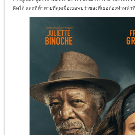
คิดได้ และที่ท้าทายที่สุดเมื่อเธอพบว่าของที่เธอต้องทำหน้าที่ส่