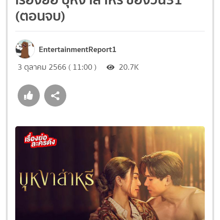
(ตอนจบ)
EntertainmentReport1
3 ตุลาคม 2566 ( 11:00 )
20.7K