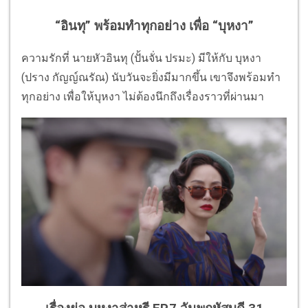
“อินทุ” พร้อมทำทุกอย่าง เพื่อ “บุหงา”
ความรักที่ นายหัวอินทุ (ปั้นจั่น ปรมะ) มีให้กับ บุหงา
(ปราง กัญญ์ณรัณ) นับวันจะยิ่งมีมากขึ้น เขาจึงพร้อมทำ
ทุกอย่าง เพื่อให้บุหงา ไม่ต้องนึกถึงเรื่องราวที่ผ่านมา