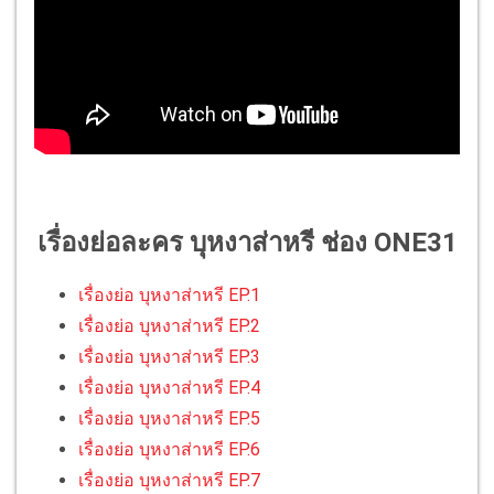
เรื่องย่อละคร บุหงาส่าหรี ช่อง ONE31
เรื่องย่อ บุหงาส่าหรี EP.1
เรื่องย่อ บุหงาส่าหรี EP.2
เรื่องย่อ บุหงาส่าหรี EP.3
เรื่องย่อ บุหงาส่าหรี EP.4
เรื่องย่อ บุหงาส่าหรี EP.5
เรื่องย่อ บุหงาส่าหรี EP.6
เรื่องย่อ บุหงาส่าหรี EP.7