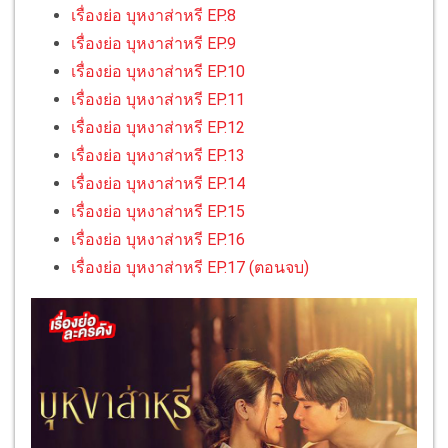
เรื่องย่อ บุหงาส่าหรี EP.8
เรื่องย่อ บุหงาส่าหรี EP.9
เรื่องย่อ บุหงาส่าหรี EP.10
เรื่องย่อ บุหงาส่าหรี EP.11
เรื่องย่อ บุหงาส่าหรี EP.12
เรื่องย่อ บุหงาส่าหรี EP.13
เรื่องย่อ บุหงาส่าหรี EP.14
เรื่องย่อ บุหงาส่าหรี EP.15
เรื่องย่อ บุหงาส่าหรี EP.16
เรื่องย่อ บุหงาส่าหรี EP.17 (ตอนจบ)