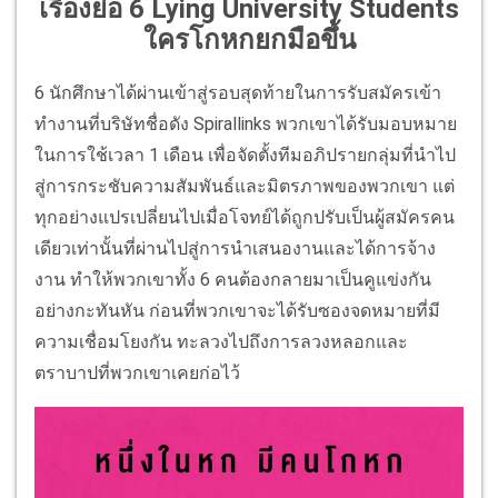
เรื่องย่อ 6 Lying University Students
ใครโกหกยกมือขึ้น
6 นักศึกษาได้ผ่านเข้าสู่รอบสุดท้ายในการรับสมัครเข้า
ทำงานที่บริษัทชื่อดัง Spirallinks พวกเขาได้รับมอบหมาย
ในการใช้เวลา 1 เดือน เพื่อจัดตั้งทีมอภิปรายกลุ่มที่นำไป
สู่การกระชับความสัมพันธ์และมิตรภาพของพวกเขา แต่
ทุกอย่างแปรเปลี่ยนไปเมื่อโจทย์ได้ถูกปรับเป็นผู้สมัครคน
เดียวเท่านั้นที่ผ่านไปสู่การนำเสนองานและได้การจ้าง
งาน ทำให้พวกเขาทั้ง 6 คนต้องกลายมาเป็นคูแข่งกัน
อย่างกะทันหัน ก่อนที่พวกเขาจะได้รับซองจดหมายที่มี
ความเชื่อมโยงกัน ทะลวงไปถึงการลวงหลอกและ
ตราบาปที่พวกเขาเคยก่อไว้