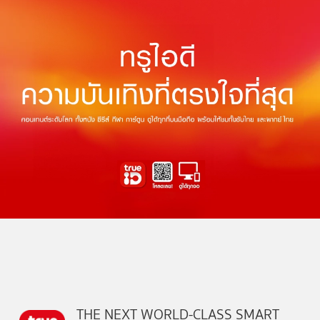
THE NEXT WORLD-CLASS SMART