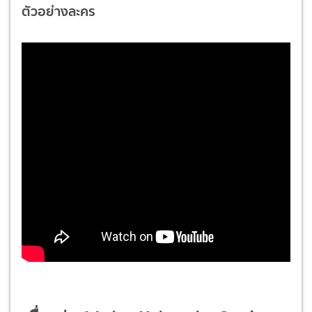
ตัวอย่างละคร