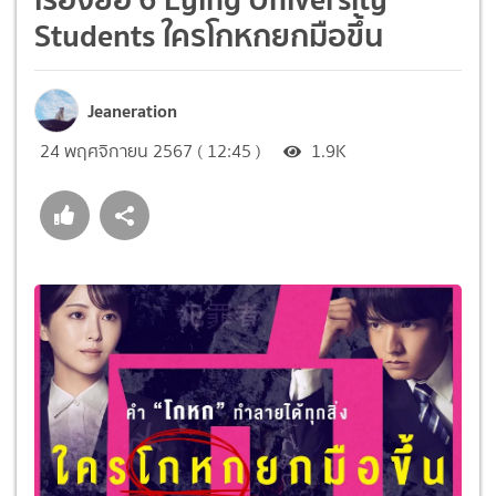
Students ใครโกหกยกมือขึ้น
Jeaneration
24 พฤศจิกายน 2567 ( 12:45 )
1.9K