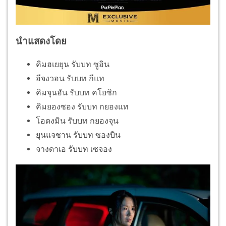
นำแสดงโดย
คิมฮเยยุน รับบท ซูอิน
อีจงวอน รับบท กีแท
คิมจุนฮัน รับบท คโยซิก
คิมยองซอง รับบท กยองแท
โอดงมิน รับบท กยองจุน
ยุนแจชาน รับบท ซองบิน
จางดาเอ รับบท เซจอง