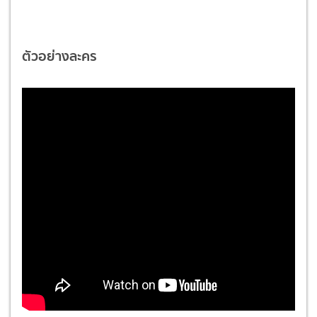
ตัวอย่างละคร