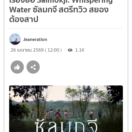
Water ซัลมกจี สตรีทวิว สยอง
ต้องสาป
Jeaneration
26 เมษายน 2569 ( 12:00 )
1.1K