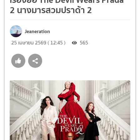
2 นางมารสวมปราด้า 2
Jeaneration
25 เมษายน 2569 ( 12:45 )
565