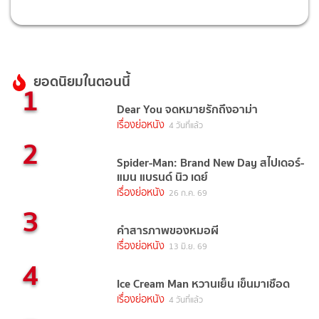
ยอดนิยมในตอนนี้
1
Dear You จดหมายรักถึงอาม่า
เรื่องย่อหนัง
4 วันที่แล้ว
2
Spider-Man: Brand New Day สไปเดอร์-
แมน แบรนด์ นิว เดย์
เรื่องย่อหนัง
26 ก.ค. 69
3
คำสารภาพของหมอผี
เรื่องย่อหนัง
13 มิ.ย. 69
4
Ice Cream Man หวานเย็น เข็นมาเชือด
เรื่องย่อหนัง
4 วันที่แล้ว