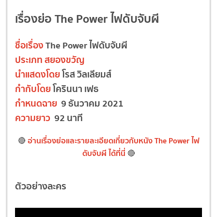
เรื่องย่อ The Power ไฟดับจับผี
ชื่อเรื่อง
The Power ไฟดับจับผี
ประเภท
สยองขวัญ
นำแสดงโดย
โรส วิลเลียมส์
กำกับโดย
โครินนา เฟธ
กำหนดฉาย
9 ธันวาคม 2021
ความยาว
92 นาที
อ่านเรื่องย่อและรายละเอียดเกี่ยวกับหนัง The Power ไฟ
🔴
ดับจับผี ได้ที่นี่
🔴
ตัวอย่างละคร