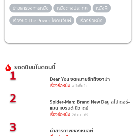
ข่าวสารวงการหนัง
หนังต่างประเทศ
หนังผี
เรื่องย่อ The Power ไฟดับจับผี
เรื่องย่อหนัง
ยอดนิยมในตอนนี้
1
Dear You จดหมายรักถึงอาม่า
เรื่องย่อหนัง
4 วันที่แล้ว
2
Spider-Man: Brand New Day สไปเดอร์-
แมน แบรนด์ นิว เดย์
เรื่องย่อหนัง
26 ก.ค. 69
3
คำสารภาพของหมอผี