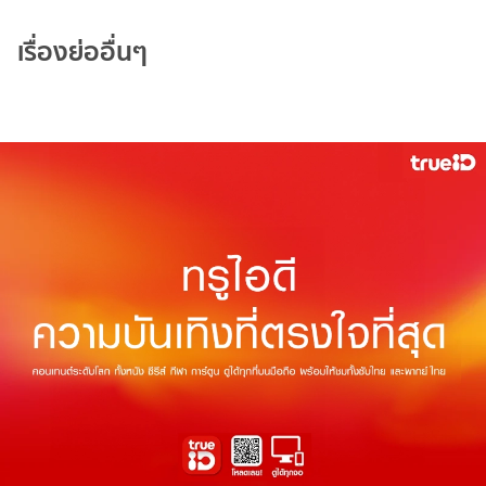
เรื่องย่ออื่นๆ