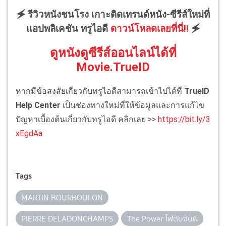
🗲 รีวิวหนังชนโรง เกาะติดเทรนด์หนัง-ซีรีส์ใหม่ที่
แอปพลิเคชัน ทรูไอดี
ดาวน์โหลดเลยที่นี่!!
🗲
ดูหนังดูซีรีส์ออนไลน์ได้ที่
Movie.TrueID
หากมีข้อสงสัยเกี่ยวกับทรูไอดีสามารถเข้าไปได้ที่
TrueID
Help Center
เป็นช่องทางใหม่ที่ให้ข้อมูลและการแก้ไข
ปัญหาเบื้องต้นเกี่ยวกับทรูไอดี คลิกเลย >>
https://bit.ly/3
xEgdAa
Tags
MARTIN BOURBOULON
PIERRE DELADONCHAMPS
The Power ไฟดับจับผี