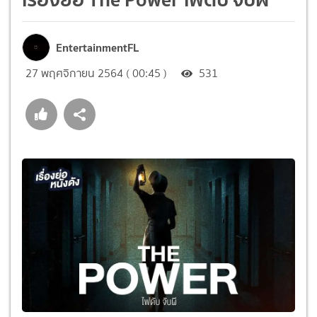
EntertainmentFL
27 พฤศจิกายน 2564 ( 00:45 )
531