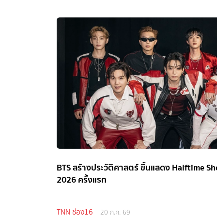
BTS สร้างประวัติศาสตร์ ขึ้นแสดง Halftime S
2026 ครั้งแรก
TNN ช่อง16
20 ก.ค. 69