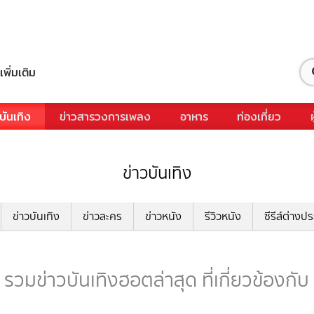
เพิ่มเติม
บันเทิง
ข่าวสารวงการเพลง
อาหาร
ท่องเที่ยว
ข่าวบันเทิง
ข่าวบันเทิง
ข่าวละคร
ข่าวหนัง
รีวิวหนัง
ซีรีส์ต่างป
 รวมข่าวบันเทิงฮอตล่าสุด ที่เกี่ยวข้องกับ