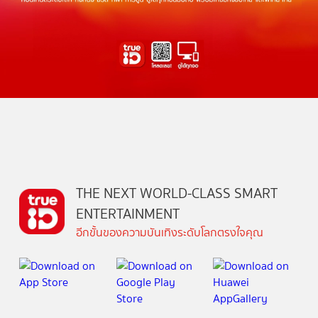
THE NEXT WORLD-CLASS SMART
ENTERTAINMENT
อีกขั้นของความบันเทิงระดับโลกตรงใจคุณ