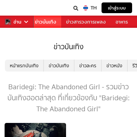
TH
เข้าสู่ระบบ
กีฬา
อ่าน
ข่าว
ข่าวบันเทิง
ข่าวสารวงการเพลง
อาหาร
ข่าวบันเทิง
หน้าแรกบันเทิง
ข่าวบันเทิง
ข่าวละคร
ข่าวหนัง
รี
Baridegi: The Abandoned Girl - รวมข่าว
บันเทิงฮอตล่าสุด ที่เกี่ยวข้องกับ "Baridegi:
The Abandoned Girl"