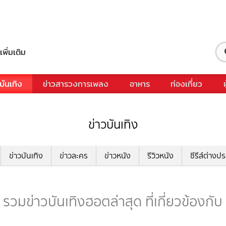
เพิ่มเติม
บันเทิง
ข่าวสารวงการเพลง
อาหาร
ท่องเที่ยว
ข่าวบันเทิง
ข่าวบันเทิง
ข่าวละคร
ข่าวหนัง
รีวิวหนัง
ซีรีส์ต่างป
 รวมข่าวบันเทิงฮอตล่าสุด ที่เกี่ยวข้องกับ