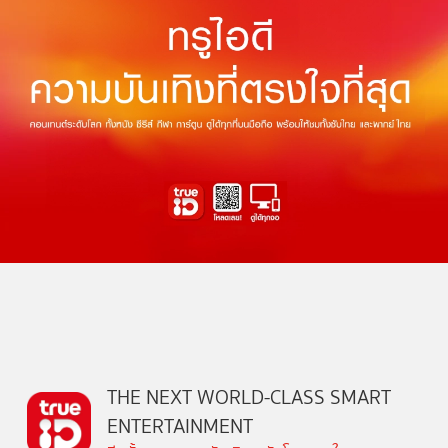
THE NEXT WORLD-CLASS SMART
ENTERTAINMENT