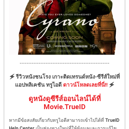
----------------------------------------------------
🗲 รีวิวหนังชนโรง เกาะติดเทรนด์หนัง-ซีรีส์ใหม่ที่
แอปพลิเคชัน ทรูไอดี
ดาวน์โหลดเลยที่นี่!!
🗲
ดูหนังดูซีรีส์ออนไลน์ได้ที่
Movie.TrueID
หากมีข้อสงสัยเกี่ยวกับทรูไอดีสามารถเข้าไปได้ที่
TrueID
Help Center
เป็นช่องทางใหม่ที่ให้ข้อมูลและการแก้ไข