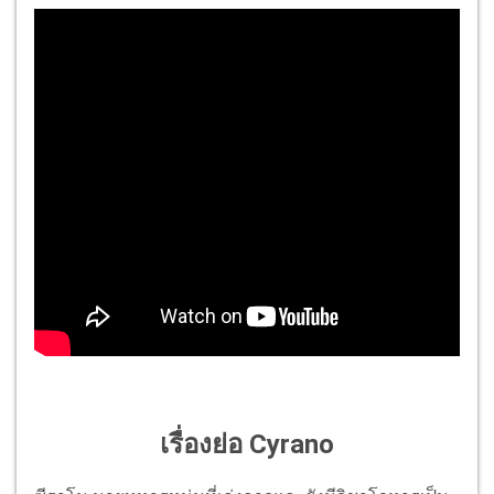
เรื่องย่อ Cyrano