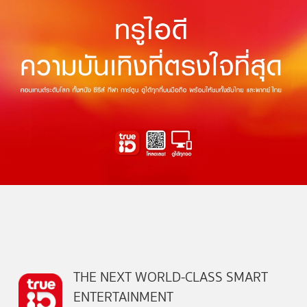
THE NEXT WORLD-CLASS SMART
ENTERTAINMENT