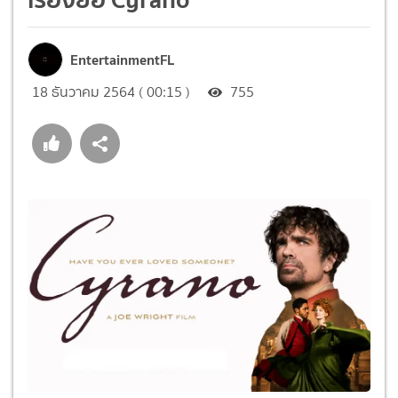
EntertainmentFL
18 ธันวาคม 2564 ( 00:15 )
755