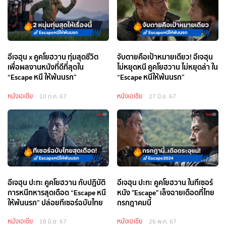
อีเจฮุน x คูคโยฮวาน ทุ่มสุดชีวิต
จับตายคือเป้าหมายเดียว! อีเจฮุน
เพื่อผลงานหนังที่ดีที่สุดใน
ไม่หยุดหนี คูคโยฮวาน ไม่หยุดล่า ใน
“Escape หนี ให้พ้นนรก”
“Escape หนีให้พ้นนรก”
หนังเอเชีย
หนังเอเชีย
10 ก.ค. 67
27 มิ.ย. 67
อีเจฮุน ปะทะ คูคโยฮวาน กับปฏิบัติ
อีเจฮุน ปะทะ คูคโยฮวาน ในทีเซอร์
การหนีทหารสุดเดือด “Escape หนี
หนัง "Escape" เล็งฉายเดือดที่ไทย
ให้พ้นนรก” ปล่อยทีเซอร์ฉบับไทย
กรกฎาคมนี้
หนังเอเชีย
หนังเอเชีย
18 มิ.ย. 67
26 พ.ค. 67