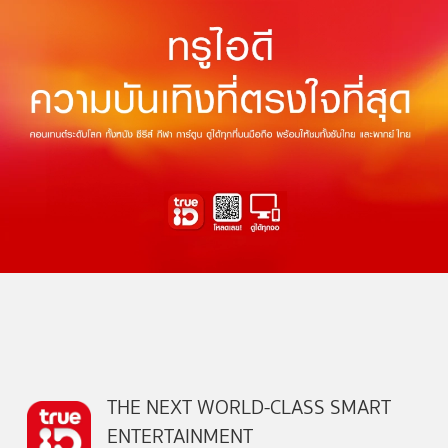
THE NEXT WORLD-CLASS SMART
ENTERTAINMENT