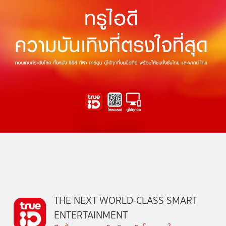
THE NEXT WORLD-CLASS SMART
ENTERTAINMENT