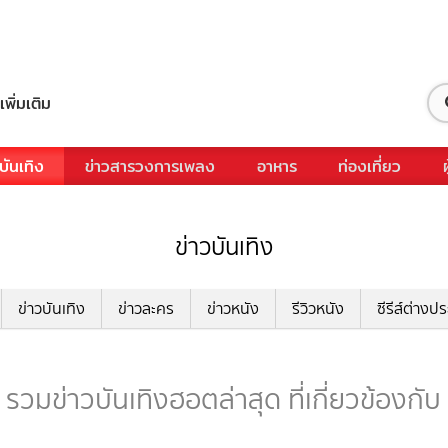
เพิ่มเติม
บันเทิง
ข่าวสารวงการเพลง
อาหาร
ท่องเที่ยว
ข่าวบันเทิง
ข่าวบันเทิง
ข่าวละคร
ข่าวหนัง
รีวิวหนัง
ซีรีส์ต่างป
รวมข่าวบันเทิงฮอตล่าสุด ที่เกี่ยวข้องกั