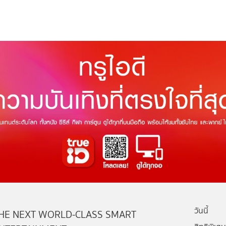
วันนี้
HE NEXT WORLD-CLASS SMART