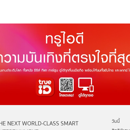
วันนี้
HE NEXT WORLD-CLASS SMART