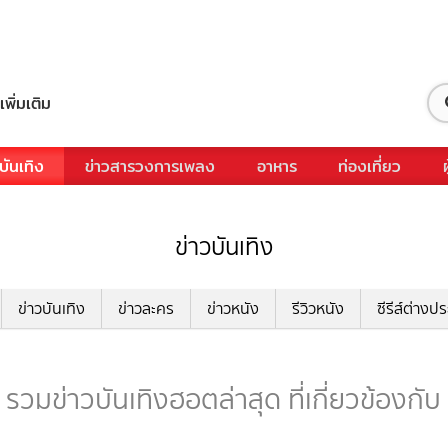
เพิ่มเติม
บันเทิง
ข่าวสารวงการเพลง
อาหาร
ท่องเที่ยว
ข่าวบันเทิง
ข่าวบันเทิง
ข่าวละคร
ข่าวหนัง
รีวิวหนัง
ซีรีส์ต่างป
รวมข่าวบันเทิงฮอตล่าสุด ที่เกี่ยวข้องกั