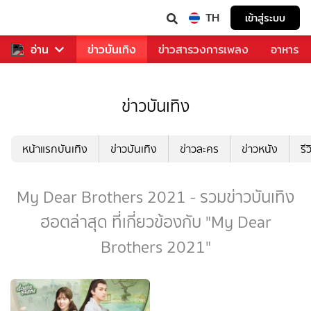
TH
เข้าสู่ระบบ
กีฬา
อ่าน
ข่าว
ข่าวบันเทิง
ข่าวสารวงการเพลง
อาหาร
ข่าวบันเทิง
หน้าแรกบันเทิง
ข่าวบันเทิง
ข่าวละคร
ข่าวหนัง
รี
My Dear Brothers 2021 - รวมข่าวบันเทิง
ฮอตล่าสุด ที่เกี่ยวข้องกับ "My Dear
Brothers 2021"