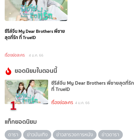
ซีรีส์จีน My Dear Brothers พี่ชาย
สุดที่รัก ที่ TrueID
เรื่องย่อละคร
4 ม.ค. 66
ยอดนิยมในตอนนี้
ซีรีส์จีน My Dear Brothers พี่ชายสุดที่รัก
ที่ TrueID
1
เรื่องย่อละคร
4 ม.ค. 66
แท็กยอดนิยม
ดารา
ข่าวบันเทิง
ข่าวสารวงการหนัง
ข่าวดารา