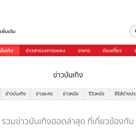
เพิ่มเติม
บันเทิง
ข่าวสารวงการเพลง
อาหาร
ท่องเที่ยว
ข่าวบันเทิง
ข่าวบันเทิง
ข่าวละคร
ข่าวหนัง
รีวิวหนัง
ซีรีส์ต่างป
วมข่าวบันเทิงฮอตล่าสุด ที่เกี่ยวข้องก