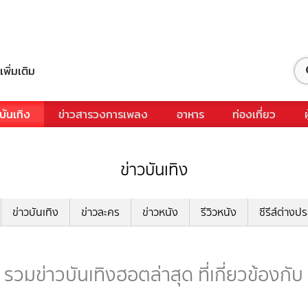
เพิ่มเติม
บันเทิง
ข่าวสารวงการเพลง
อาหาร
ท่องเที่ยว
ข่าวบันเทิง
ข่าวบันเทิง
ข่าวละคร
ข่าวหนัง
รีวิวหนัง
ซีรีส์ต่างป
มข่าวบันเทิงฮอตล่าสุด ที่เกี่ยวข้อง