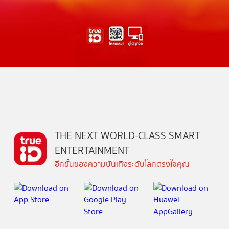
THE NEXT WORLD-CLASS SMART
ENTERTAINMENT
อีกขั้นของความบันเทิงระดับโลกตรงใจคุณ