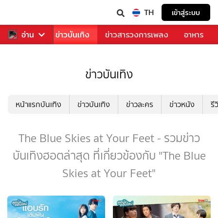
TH
เข้าสู่ระบบ
กีฬา
อ่าน
ข่าว
ข่าวบันเทิง
ข่าวสารวงการเพลง
อาหาร
ข่าวบันเทิง
หน้าแรกบันเทิง
ข่าวบันเทิง
ข่าวละคร
ข่าวหนัง
รี
The Blue Skies at Your Feet - รวมข่าว
บันเทิงฮอตล่าสุด ที่เกี่ยวข้องกับ "The Blue
Skies at Your Feet"