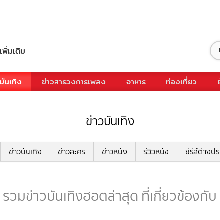
เพิ่มเติม
บันเทิง
ข่าวสารวงการเพลง
อาหาร
ท่องเที่ยว
ข่าวบันเทิง
ข่าวบันเทิง
ข่าวละคร
ข่าวหนัง
รีวิวหนัง
ซีรีส์ต่างป
รวมข่าวบันเทิงฮอตล่าสุด ที่เกี่ยวข้องกั